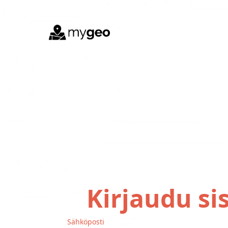
Kirjaudu si
Sähköposti