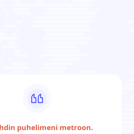
hdin puhelimeni metroon.