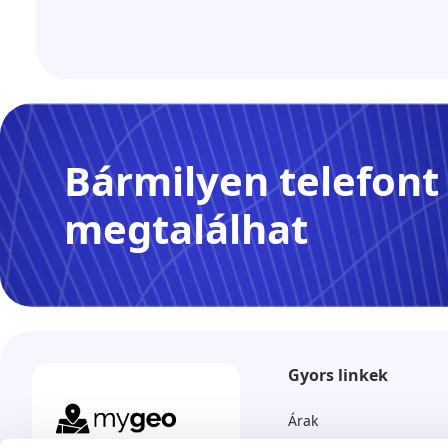
Bármilyen telefont
megtalálhat
Gyors linkek
Árak