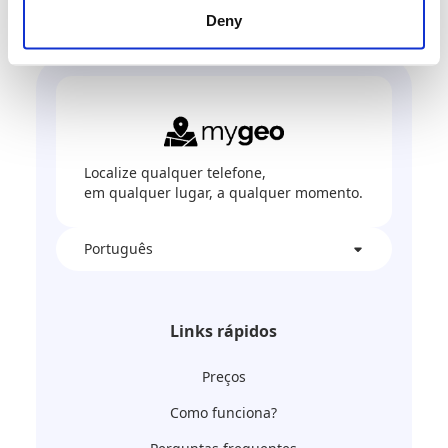
Deny
Localize qualquer telefone,
em qualquer lugar, a qualquer momento.
Português
Links rápidos
Preços
Como funciona?