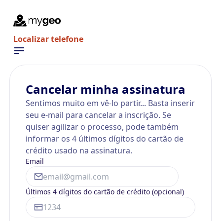
Localizar telefone
Cancelar minha assinatura
Sentimos muito em vê-lo partir... Basta inserir
seu e-mail para cancelar a inscrição. Se
quiser agilizar o processo, pode também
informar os 4 últimos dígitos do cartão de
crédito usado na assinatura.
Email
Últimos 4 dígitos do cartão de crédito (opcional)