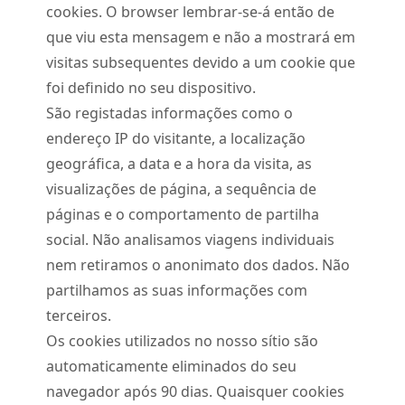
cookies. O browser lembrar-se-á então de
que viu esta mensagem e não a mostrará em
visitas subsequentes devido a um cookie que
foi definido no seu dispositivo.
São registadas informações como o
endereço IP do visitante, a localização
geográfica, a data e a hora da visita, as
visualizações de página, a sequência de
páginas e o comportamento de partilha
social. Não analisamos viagens individuais
nem retiramos o anonimato dos dados. Não
partilhamos as suas informações com
terceiros.
Os cookies utilizados no nosso sítio são
automaticamente eliminados do seu
navegador após 90 dias. Quaisquer cookies