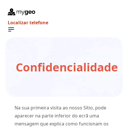
Localizar telefone
Confidencialidade
Na sua primeira visita ao nosso Sítio, pode
aparecer na parte inferior do ecrã uma
mensagem que explica como funcionam os