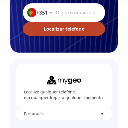
+351
Localizar telefone
Localize qualquer telefone,
em qualquer lugar, a qualquer momento.
Português