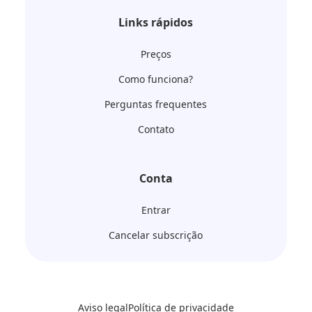
Links rápidos
Preços
Como funciona?
Perguntas frequentes
Contato
Conta
Entrar
Cancelar subscrição
Aviso legal
Política de privacidade