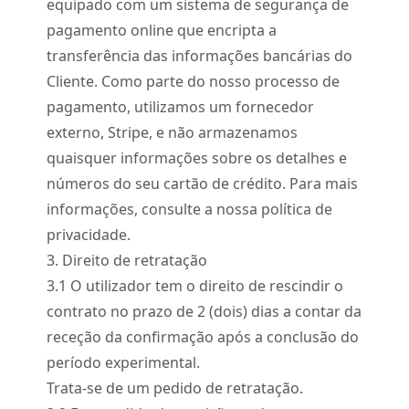
equipado com um sistema de segurança de
pagamento online que encripta a
transferência das informações bancárias do
Cliente. Como parte do nosso processo de
pagamento, utilizamos um fornecedor
externo, Stripe, e não armazenamos
quaisquer informações sobre os detalhes e
números do seu cartão de crédito. Para mais
informações, consulte a nossa política de
privacidade.
3. Direito de retratação
3.
1
O utilizador tem o direito de rescindir o
contrato no prazo de 2 (dois) dias a contar da
receção da confirmação após a conclusão do
período experimental.
Trata-se de um pedido de retratação.