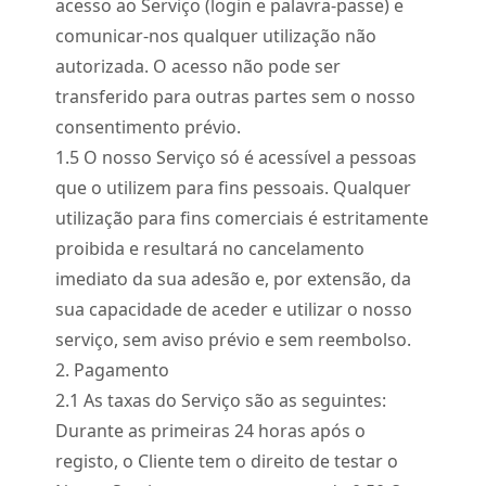
acesso ao Serviço (login e palavra-passe) e
comunicar-nos qualquer utilização não
autorizada. O acesso não pode ser
transferido para outras partes sem o nosso
consentimento prévio.
1.
5
O nosso Serviço só é acessível a pessoas
que o utilizem para fins pessoais. Qualquer
utilização para fins comerciais é estritamente
proibida e resultará no cancelamento
imediato da sua adesão e, por extensão, da
sua capacidade de aceder e utilizar o nosso
serviço, sem aviso prévio e sem reembolso.
2. Pagamento
2.
1
As taxas do Serviço são as seguintes:
Durante as primeiras 24 horas após o
registo, o Cliente tem o direito de testar o