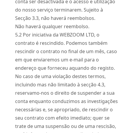
conta ser desactivada e o acesso e utilização
do nosso serviço terminarem. Sujeito à
Secção 3.3, não haverá reembolsos.
Não haverá qualquer reembolso.
5.
2
Por iniciativa da WEBZOOM LTD, o
contrato é rescindido. Podemos também
rescindir o contrato no final de um mês, caso
em que enviaremos um e-mail para o
endereço que forneceu aquando do registo.
No caso de uma violação destes termos,
incluindo mas não limitado à secção 4.3,
reservamo-nos o direito de suspender a sua
conta enquanto conduzimos as investigações
necessárias e, se apropriado, de rescindir o
seu contrato com efeito imediato; quer se
trate de uma suspensão ou de uma rescisão,