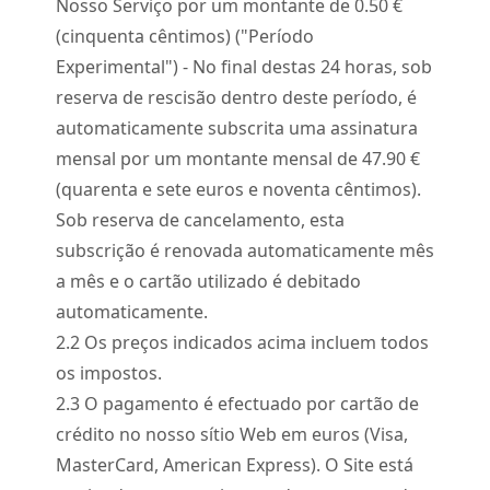
Nosso Serviço por um montante de 0.50 €
(cinquenta cêntimos) ("Período
Experimental") - No final destas 24 horas, sob
reserva de rescisão dentro deste período, é
automaticamente subscrita uma assinatura
mensal por um montante mensal de 47.90 €
(quarenta e sete euros e noventa cêntimos).
Sob reserva de cancelamento, esta
subscrição é renovada automaticamente mês
a mês e o cartão utilizado é debitado
automaticamente.
2.
2
Os preços indicados acima incluem todos
os impostos.
2.
3
O pagamento é efectuado por cartão de
crédito no nosso sítio Web em euros (Visa,
MasterCard, American Express). O Site está