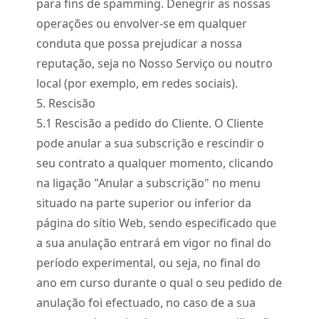
para fins de spamming. Denegrir as nossas
operações ou envolver-se em qualquer
conduta que possa prejudicar a nossa
reputação, seja no Nosso Serviço ou noutro
local (por exemplo, em redes sociais).
5. Rescisão
5.
1
Rescisão a pedido do Cliente. O Cliente
pode anular a sua subscrição e rescindir o
seu contrato a qualquer momento, clicando
na ligação "Anular a subscrição" no menu
situado na parte superior ou inferior da
página do sítio Web, sendo especificado que
a sua anulação entrará em vigor no final do
período experimental, ou seja, no final do
ano em curso durante o qual o seu pedido de
anulação foi efectuado, no caso de a sua