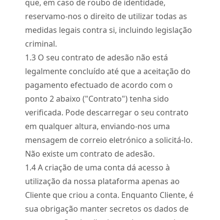
que, em caso de roubo de identidade,
reservamo-nos o direito de utilizar todas as
medidas legais contra si, incluindo legislação
criminal.
1.
3
O seu contrato de adesão não está
legalmente concluído até que a aceitação do
pagamento efectuado de acordo com o
ponto 2 abaixo ("Contrato") tenha sido
verificada. Pode descarregar o seu contrato
em qualquer altura, enviando-nos uma
mensagem de correio eletrónico a solicitá-lo.
Não existe um contrato de adesão.
1.
4
A criação de uma conta dá acesso à
utilização da nossa plataforma apenas ao
Cliente que criou a conta. Enquanto Cliente, é
sua obrigação manter secretos os dados de