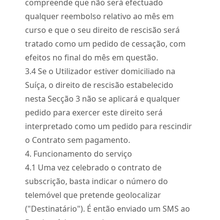
compreende que não será efectuado
qualquer reembolso relativo ao mês em
curso e que o seu direito de rescisão será
tratado como um pedido de cessação, com
efeitos no final do mês em questão.
3.
4
Se o Utilizador estiver domiciliado na
Suíça, o direito de rescisão estabelecido
nesta Secção 3 não se aplicará e qualquer
pedido para exercer este direito será
interpretado como um pedido para rescindir
o Contrato sem pagamento.
4. Funcionamento do serviço
4.
1
Uma vez celebrado o contrato de
subscrição, basta indicar o número do
telemóvel que pretende geolocalizar
("Destinatário"). É então enviado um SMS ao