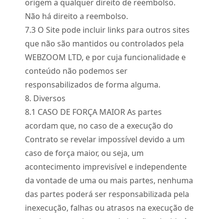
origem a qualquer direito de reembolso.
Não há direito a reembolso.
7.
3
O Site pode incluir links para outros sites
que não são mantidos ou controlados pela
WEBZOOM LTD, e por cuja funcionalidade e
conteúdo não podemos ser
responsabilizados de forma alguma.
8. Diversos
8.
1
CASO DE FORÇA MAIOR As partes
acordam que, no caso de a execução do
Contrato se revelar impossível devido a um
caso de força maior, ou seja, um
acontecimento imprevisível e independente
da vontade de uma ou mais partes, nenhuma
das partes poderá ser responsabilizada pela
inexecução, falhas ou atrasos na execução de