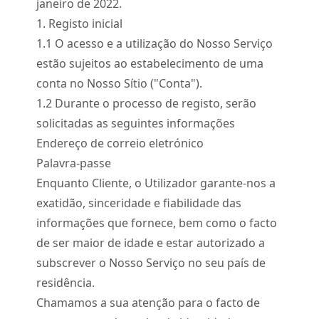
janeiro de 2022.
1. Registo inicial
1.
1
O acesso e a utilização do Nosso Serviço
estão sujeitos ao estabelecimento de uma
conta no Nosso Sítio ("Conta").
1.
2
Durante o processo de registo, serão
solicitadas as seguintes informações
Endereço de correio eletrónico
Palavra-passe
Enquanto Cliente, o Utilizador garante-nos a
exatidão, sinceridade e fiabilidade das
informações que fornece, bem como o facto
de ser maior de idade e estar autorizado a
subscrever o Nosso Serviço no seu país de
residência.
Chamamos a sua atenção para o facto de