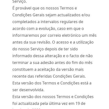
Serviço.
É provável que os nossos Termos e
Condições Gerais sejam actualizados e/ou
completados a intervalos regulares de
acordo com a evolução, caso em que o
informaremos por correio eletrónico um mês
antes da sua revisão. O acesso e a utilização
do nosso Serviço depois de ter sido
informado dessa alteração e o facto de não
terminar a sua adesão antes do fim do mês
constituem a aceitação da versão mais
recente das referidas Condições Gerais.
Esta versão dos Termos e Condições está a
ser desenvolvida.
Esta versão dos nossos Termos e Condições
foi actualizada pela última vez em 19 de