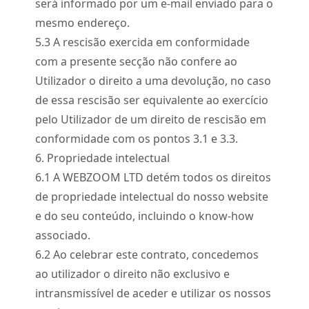
será informado por um e-mail enviado para o
mesmo endereço.
5.
3
A rescisão exercida em conformidade
com a presente secção não confere ao
Utilizador o direito a uma devolução, no caso
de essa rescisão ser equivalente ao exercício
pelo Utilizador de um direito de rescisão em
conformidade com os pontos 3.1 e 3.3.
6. Propriedade intelectual
6.
1
A WEBZOOM LTD detém todos os direitos
de propriedade intelectual do nosso website
e do seu conteúdo, incluindo o know-how
associado.
6.
2
Ao celebrar este contrato, concedemos
ao utilizador o direito não exclusivo e
intransmissível de aceder e utilizar os nossos