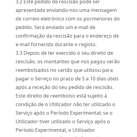
3.
2
Este pedido de rescisão pode ser
apresentado enviando-nos uma mensagem
de correio eletrónico com os pormenores do
pedido. Será enviado um e-mail de
confirmação da rescisão para o endereço de
e-mail fornecido durante o registo.
3.
3
Depois de ter exercido o seu direito de
rescisão, os montantes que nos pagou serão
reembolsados no cartão que utilizou para
pagar o Serviço no prazo de 5 a 10 dias úteis
após a receção do seu pedido de rescisão.
Este direito de reembolso está sujeito à
condição de o Utilizador não ter utilizado o
Serviço após o Período Experimental; se o
Utilizador tiver utilizado o Serviço após o
Período Experimental, o Utilizador