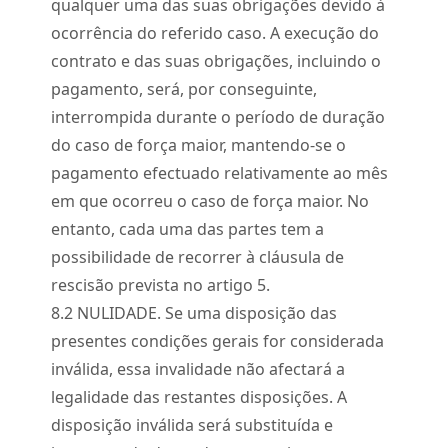
qualquer uma das suas obrigações devido à
ocorrência do referido caso. A execução do
contrato e das suas obrigações, incluindo o
pagamento, será, por conseguinte,
interrompida durante o período de duração
do caso de força maior, mantendo-se o
pagamento efectuado relativamente ao mês
em que ocorreu o caso de força maior. No
entanto, cada uma das partes tem a
possibilidade de recorrer à cláusula de
rescisão prevista no artigo 5.
8.
2
NULIDADE. Se uma disposição das
presentes condições gerais for considerada
inválida, essa invalidade não afectará a
legalidade das restantes disposições. A
disposição inválida será substituída e