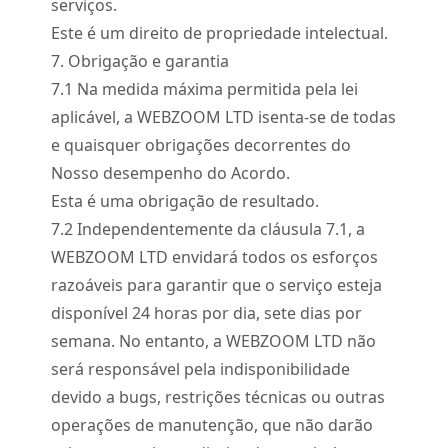
serviços.
Este é um direito de propriedade intelectual.
7. Obrigação e garantia
7.
1
Na medida máxima permitida pela lei
aplicável, a WEBZOOM LTD isenta-se de todas
e quaisquer obrigações decorrentes do
Nosso desempenho do Acordo.
Esta é uma obrigação de resultado.
7.
2
Independentemente da cláusula 7.1, a
WEBZOOM LTD envidará todos os esforços
razoáveis para garantir que o serviço esteja
disponível 24 horas por dia, sete dias por
semana. No entanto, a WEBZOOM LTD não
será responsável pela indisponibilidade
devido a bugs, restrições técnicas ou outras
operações de manutenção, que não darão