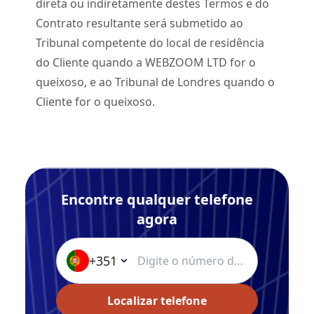
direta ou indiretamente destes Termos e do
Contrato resultante será submetido ao
Tribunal competente do local de residência
do Cliente quando a WEBZOOM LTD for o
queixoso, e ao Tribunal de Londres quando o
Cliente for o queixoso.
Encontre qualquer telefone
agora
+351
Localizar telefone