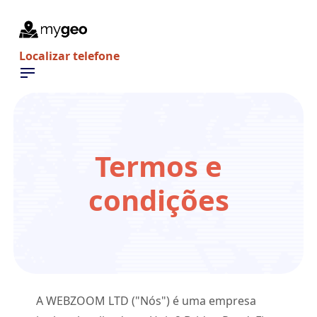
Localizar telefone
Termos e
condições
A WEBZOOM LTD ("Nós") é uma empresa