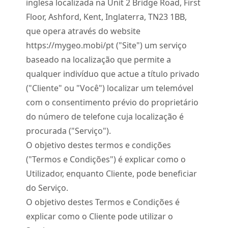
inglesa localizada na Unit 2 Bridge Road, First
Floor, Ashford, Kent, Inglaterra, TN23 1BB,
que opera através do website
https://mygeo.mobi/pt ("Site") um serviço
baseado na localização que permite a
qualquer indivíduo que actue a título privado
("Cliente" ou "Você") localizar um telemóvel
com o consentimento prévio do proprietário
do número de telefone cuja localização é
procurada ("Serviço").
O objetivo destes termos e condições
("Termos e Condições") é explicar como o
Utilizador, enquanto Cliente, pode beneficiar
do Serviço.
O objetivo destes Termos e Condições é
explicar como o Cliente pode utilizar o