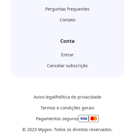
Perguntas frequentes
Contato
Conta
Entrar
Cancelar subscrição
Aviso legal
Política de privacidade
Termos e condições gerais
Pagamentos seguros
© 2023 Mygeo. Todos os direitos reservados.