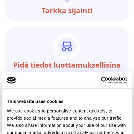
Tarkka sijainti
Pidä tiedot luottamuksellisina
This website uses cookies
FAQs
We use cookies to personalise content and ads, to
provide social media features and to analyse our traffic.
We also share information about your use of our site with
our social media, advertising and analytics partners who