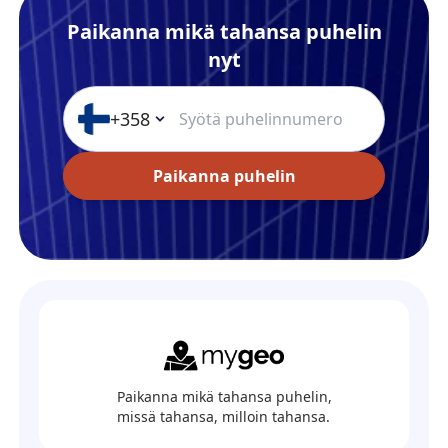
Paikanna mikä tahansa puhelin
nyt
+358
Paikanna puhelin
Paikanna mikä tahansa puhelin,
missä tahansa, milloin tahansa.