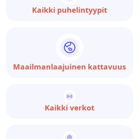
Kaikki puhelintyypit
Maailmanlaajuinen kattavuus
Kaikki verkot