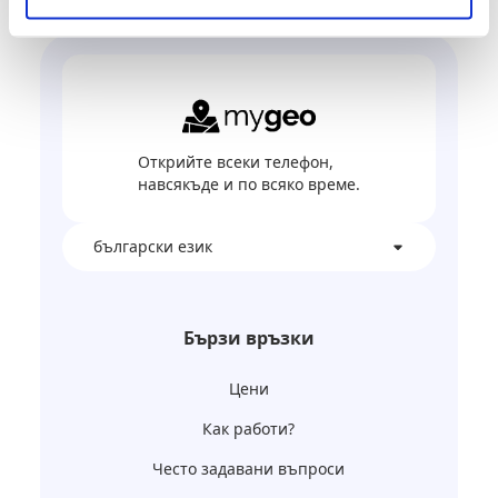
Открийте всеки телефон,
навсякъде и по всяко време.
български език
Бързи връзки
Цени
Как работи?
Често задавани въпроси