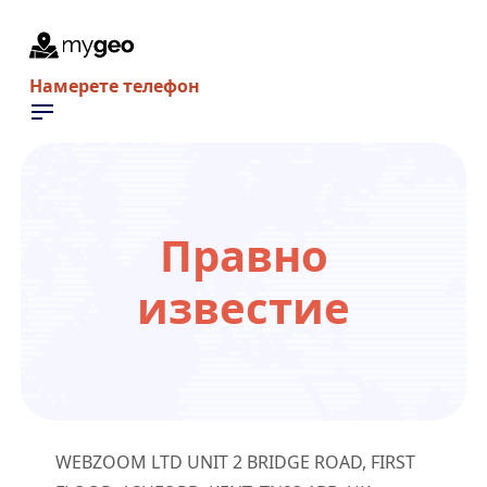
Намерете телефон
Правно
известие
WEBZOOM LTD UNIT 2 BRIDGE ROAD, FIRST