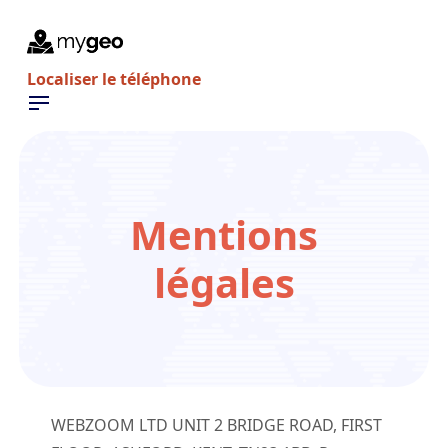
Localiser le téléphone
Mentions
légаlеѕ
WEBZOOM LTD UNIT 2 BRIDGE ROAD, FIRST