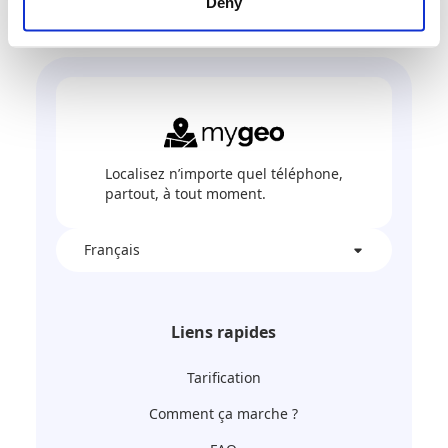
Deny
Localisez n’importe quel téléphone,
partout, à tout moment.
Français
Liens rapides
Tarification
Comment ça marche ?