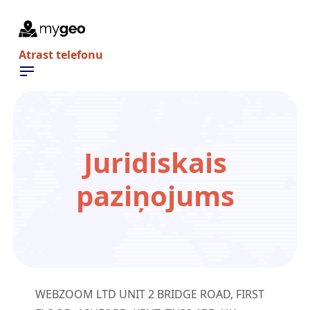
Atrast telefonu
Juridiskais
paziņojums
WEBZOOM LTD UNIT 2 BRIDGE ROAD, FIRST