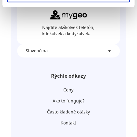
Nájdite akýkoľvek telefón,
kdekoľvek a kedykoľvek.
Slovenčina
Rýchle odkazy
Ceny
Ako to funguje?
Často kladené otázky
Kontakt