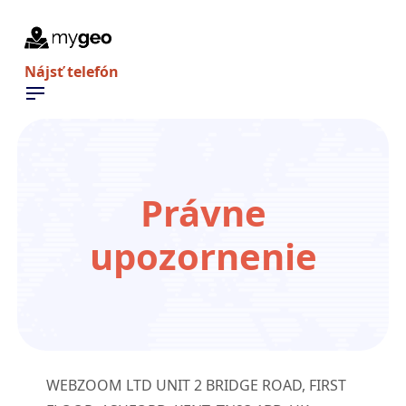
Nájsť telefón
Právne
upozornenie
WEBZOOM LTD UNIT 2 BRIDGE ROAD, FIRST