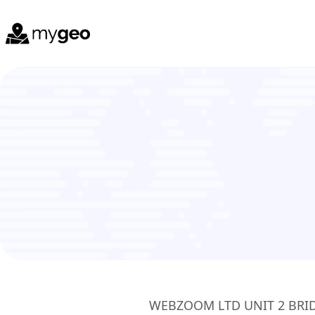
WEBZOOM LTD UNIT 2 BRIDG